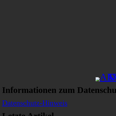
Informationen zum Datenschu
Datenschutz-Hinweis
Letzte Artikel