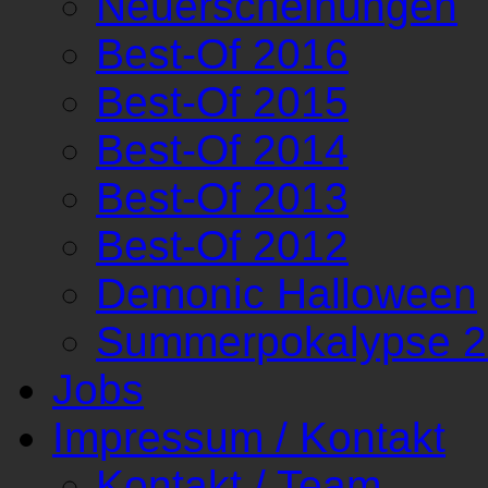
Neuerscheinungen
Best-Of 2016
Best-Of 2015
Best-Of 2014
Best-Of 2013
Best-Of 2012
Demonic Halloween
Summerpokalypse 
Jobs
Impressum / Kontakt
Kontakt / Team