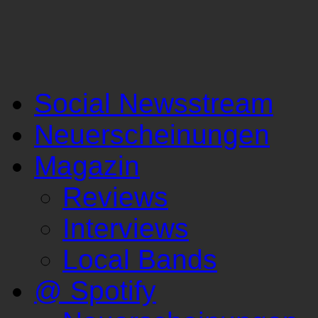
Social Newsstream
Neuerscheinungen
Magazin
Reviews
Interviews
Local Bands
@ Spotify