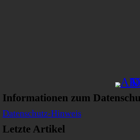
Informationen zum Datenschu
Datenschutz-Hinweis
Letzte Artikel