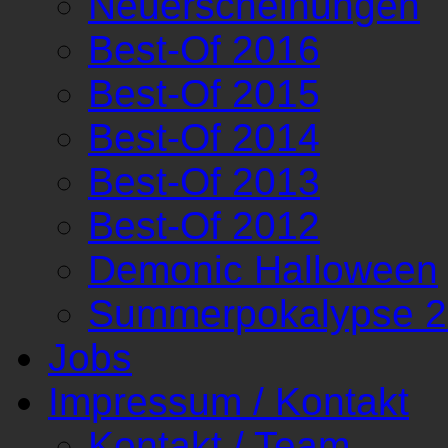
Neuerscheinungen
Best-Of 2016
Best-Of 2015
Best-Of 2014
Best-Of 2013
Best-Of 2012
Demonic Halloween
Summerpokalypse 
Jobs
Impressum / Kontakt
Kontakt / Team