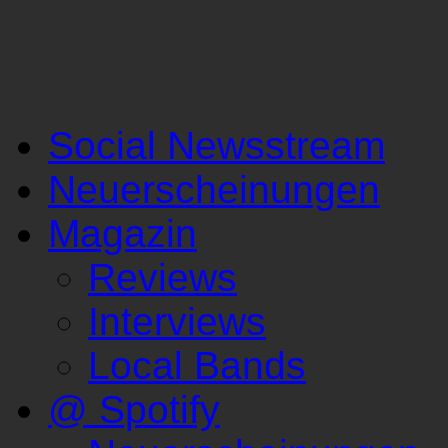
Social Newsstream
Neuerscheinungen
Magazin
Reviews
Interviews
Local Bands
@ Spotify