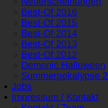
Neuerscheinungen
Best-Of 2016
Best-Of 2015
Best-Of 2014
Best-Of 2013
Best-Of 2012
Demonic Halloween
Summerpokalypse 
Jobs
Impressum / Kontakt
Kontakt / Team