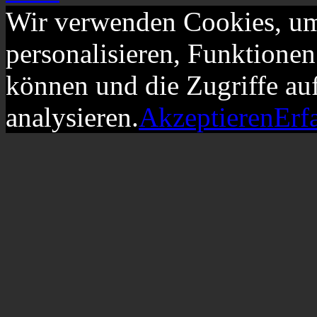
Wir verwenden Cookies, um
personalisieren, Funktionen
können und die Zugriffe au
analysieren.
Akzeptieren
Erf