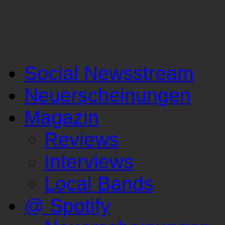
Social Newsstream
Neuerscheinungen
Magazin
Reviews
Interviews
Local Bands
@ Spotify