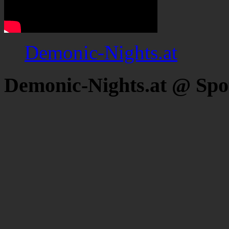
Demonic-Nights.at
Demonic-Nights.at @ Spo