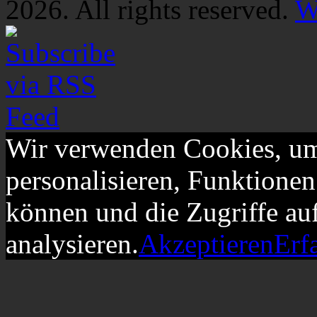
2026. All rights reserved.
W
Wir verwenden Cookies, um
personalisieren, Funktionen
können und die Zugriffe au
analysieren.
Akzeptieren
Erf