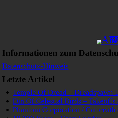
Informationen zum Datenschu
Datenschutz-Hinweis
Letzte Artikel
Temple Of Dread – Dreadspawn 
Din Of Celestial Birds – Takeoff
Phantom Corporation / Catbreat