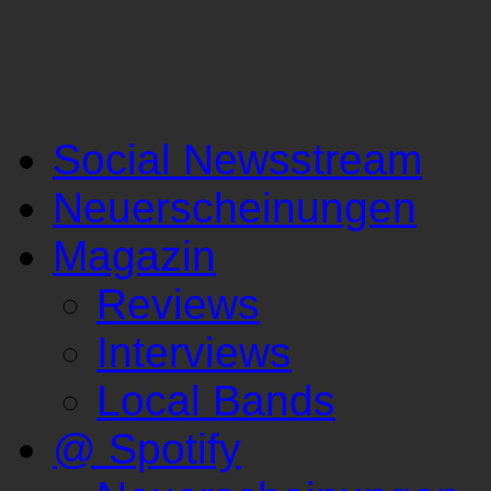
Social Newsstream
Neuerscheinungen
Magazin
Reviews
Interviews
Local Bands
@ Spotify