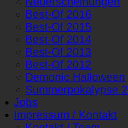
Neuerscheinungen
Best-Of 2016
Best-Of 2015
Best-Of 2014
Best-Of 2013
Best-Of 2012
Demonic Halloween
Summerpokalypse 
Jobs
Impressum / Kontakt
Kontakt / Team