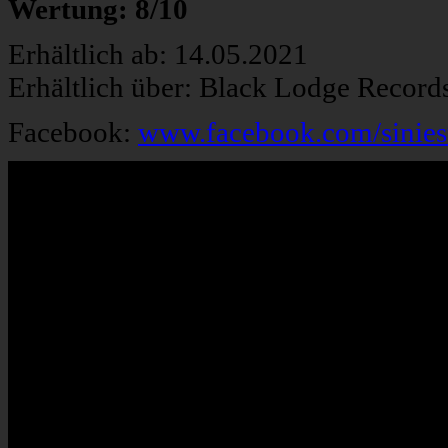
Wertung: 8/10
Erhältlich ab: 14.05.2021
Erhältlich über: Black Lodge Record
Facebook:
www.facebook.com/sinies