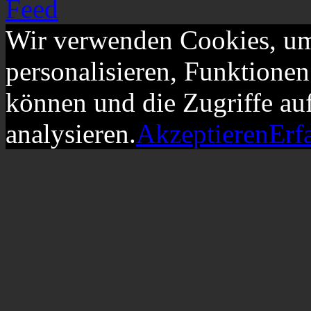
Wir verwenden Cookies, um
personalisieren, Funktionen
können und die Zugriffe au
analysieren.
Akzeptieren
Erf