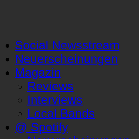
Social Newsstream
Neuerscheinungen
Magazin
Reviews
Interviews
Local Bands
@ Spotify