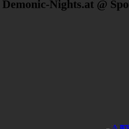
Demonic-Nights.at @ Spo