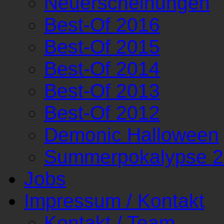
Neuerscheinungen
Best-Of 2016
Best-Of 2015
Best-Of 2014
Best-Of 2013
Best-Of 2012
Demonic Halloween
Summerpokalypse 
Jobs
Impressum / Kontakt
Kontakt / Team