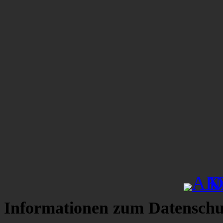
Informationen zum Datenschu