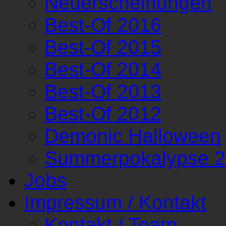
Neuerscheinungen
Best-Of 2016
Best-Of 2015
Best-Of 2014
Best-Of 2013
Best-Of 2012
Demonic Halloween
Summerpokalypse 
Jobs
Impressum / Kontakt
Kontakt / Team