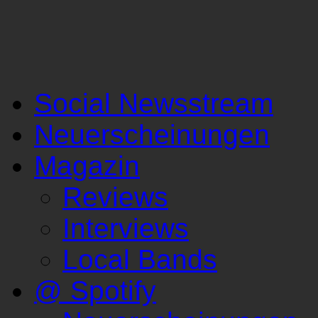
Social Newsstream
Neuerscheinungen
Magazin
Reviews
Interviews
Local Bands
@ Spotify