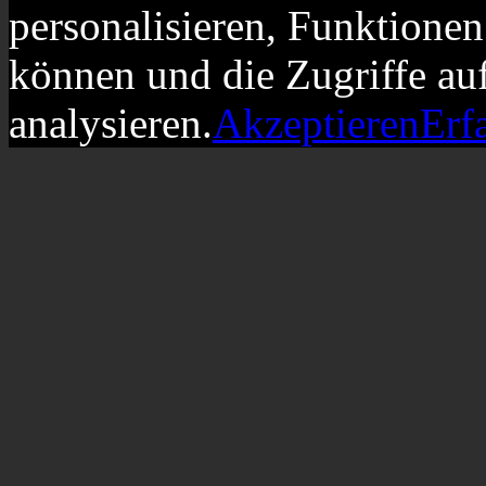
personalisieren, Funktionen
können und die Zugriffe au
analysieren.
Akzeptieren
Erf