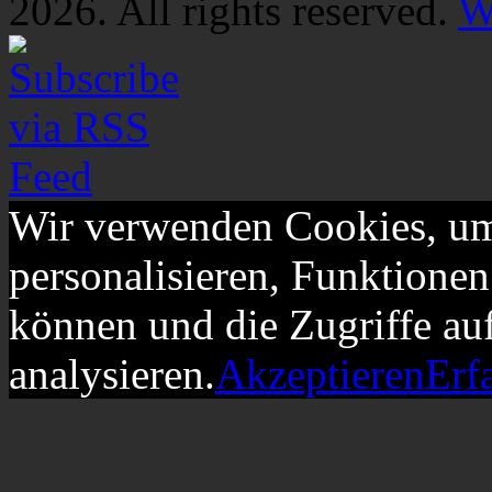
2026. All rights reserved.
W
Wir verwenden Cookies, um
personalisieren, Funktionen
können und die Zugriffe au
analysieren.
Akzeptieren
Erf