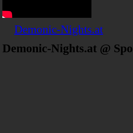
Demonic-Nights.at
Demonic-Nights.at @ Spo