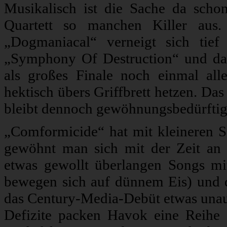
Musikalisch ist die Sache da schon
Quartett so manchen Killer aus.
„Dogmaniacal“ verneigt sich tie
„Symphony Of Destruction“ und das
als großes Finale noch einmal alle
hektisch übers Griffbrett hetzen. Da
bleibt dennoch gewöhnungsbedürftig
„Comformicide“ hat mit kleineren 
gewöhnt man sich mit der Zeit an 
etwas gewollt überlangen Songs m
bewegen sich auf dünnem Eis) und d
das Century-Media-Debüt etwas unaus
Defizite packen Havok eine Reih