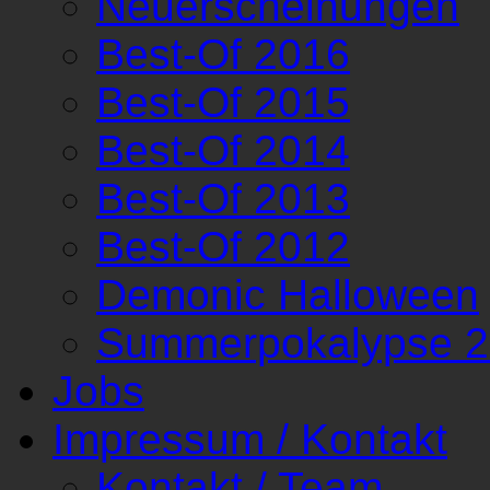
Neuerscheinungen
Best-Of 2016
Best-Of 2015
Best-Of 2014
Best-Of 2013
Best-Of 2012
Demonic Halloween
Summerpokalypse 
Jobs
Impressum / Kontakt
Kontakt / Team