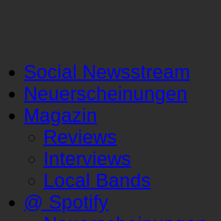
Social Newsstream
Neuerscheinungen
Magazin
Reviews
Interviews
Local Bands
@ Spotify