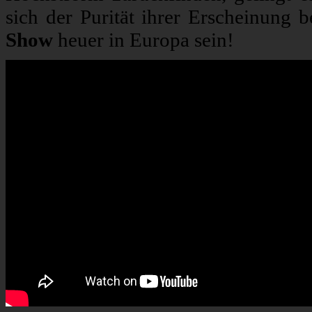
sich der Purität ihrer Erscheinung 
Show
heuer in Europa sein!