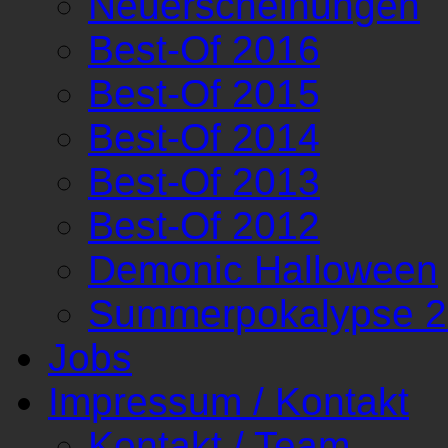
Neuerscheinungen
Best-Of 2016
Best-Of 2015
Best-Of 2014
Best-Of 2013
Best-Of 2012
Demonic Halloween
Summerpokalypse 
Jobs
Impressum / Kontakt
Kontakt / Team