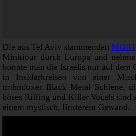
Die aus Tel Aviv stammenden
MORT
Minitiour durch Europa und nehmen
konnte man die Israelis nur auf dem 
in Insiderkreisen von einer Mis
orthodoxer Black Metal Schiene, die
böses Riffing und Killer Vocals sind
einem mystisch, finsterem Gewand.