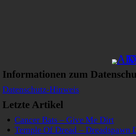
Informationen zum Datenschu
Datenschutz-Hinweis
Letzte Artikel
Cancer Bats – Give Me Dirt
Temple Of Dread – Dreadspawn 