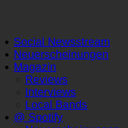
Social Newsstream
Neuerscheinungen
Magazin
Reviews
Interviews
Local Bands
@ Spotify