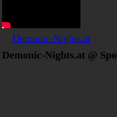
Demonic-Nights.at
Demonic-Nights.at @ Spo