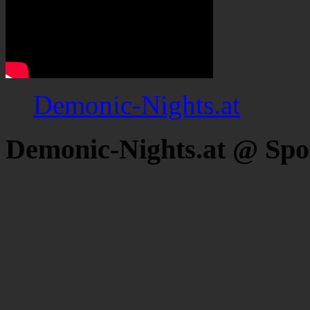
Demonic-Nights.at
Demonic-Nights.at @ Spo