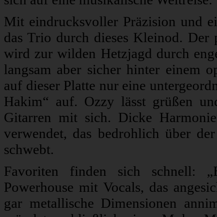
Mit eindrucksvoller Präzision und 
das Trio durch dieses Kleinod. Der 
wird zur wilden Hetzjagd durch en
langsam aber sicher hinter einem op
auf dieser Platte nur eine untergeor
Hakim“ auf. Ozzy lässt grüßen und
Gitarren mit sich. Dicke Harmonie
verwendet, das bedrohlich über de
schwebt.
Favoriten finden sich schnell: 
Powerhouse mit Vocals, das angesic
gar metallische Dimensionen ann