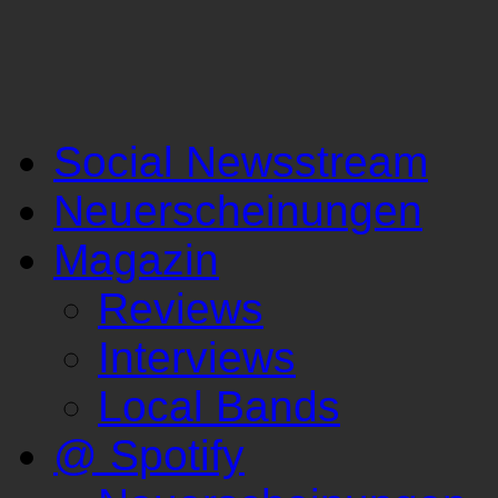
Social Newsstream
Neuerscheinungen
Magazin
Reviews
Interviews
Local Bands
@ Spotify