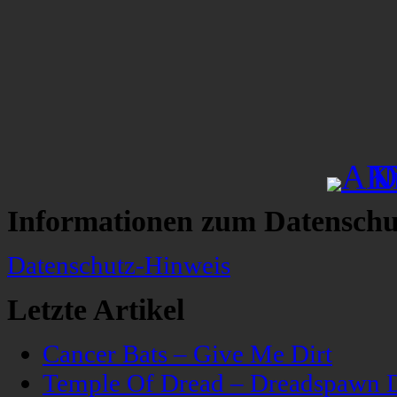
Informationen zum Datenschu
Datenschutz-Hinweis
Letzte Artikel
Cancer Bats – Give Me Dirt
Temple Of Dread – Dreadspawn 