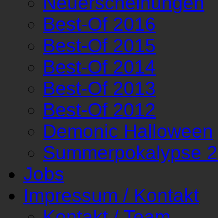
Neuerscheinungen
Best-Of 2016
Best-Of 2015
Best-Of 2014
Best-Of 2013
Best-Of 2012
Demonic Halloween
Summerpokalypse 
Jobs
Impressum / Kontakt
Kontakt / Team