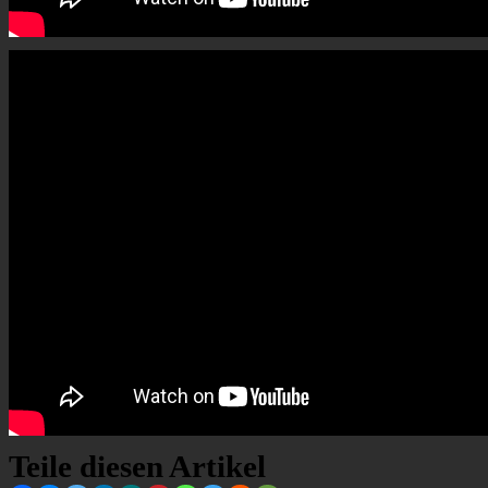
Teile diesen Artikel