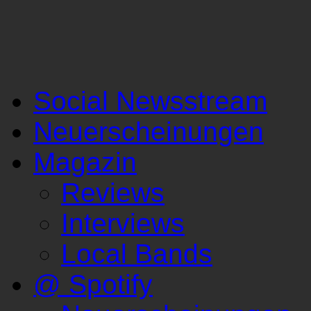
Social Newsstream
Neuerscheinungen
Magazin
Reviews
Interviews
Local Bands
@ Spotify