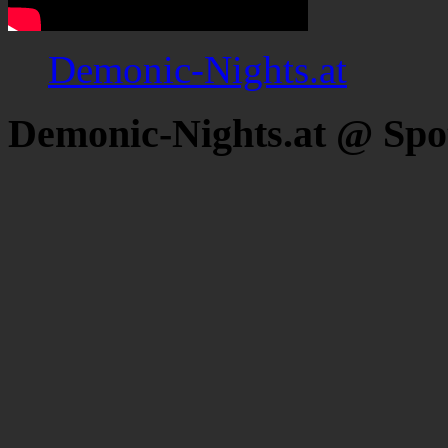
Demonic-Nights.at
Demonic-Nights.at @ Spo