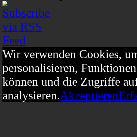
Wir verwenden Cookies, um
personalisieren, Funktionen
können und die Zugriffe au
analysieren.
Akzeptieren
Erf