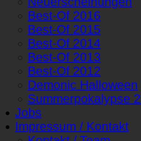
Neuerscheinungen
Best-Of 2016
Best-Of 2015
Best-Of 2014
Best-Of 2013
Best-Of 2012
Demonic Halloween
Summerpokalypse 
Jobs
Impressum / Kontakt
Kontakt / Team