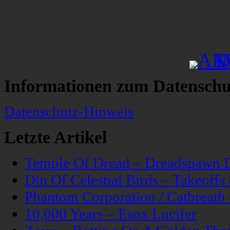
Informationen zum Datenschu
Datenschutz-Hinweis
Letzte Artikel
Temple Of Dread – Dreadspawn 
Din Of Celestial Birds – Takeoff
Phantom Corporation / Catbreat
10,000 Years – Esox Lucifer