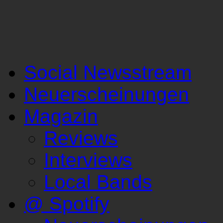
Social Newsstream
Neuerscheinungen
Magazin
Reviews
Interviews
Local Bands
@ Spotify