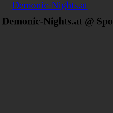
Demonic-Nights.at
Demonic-Nights.at @ Spo