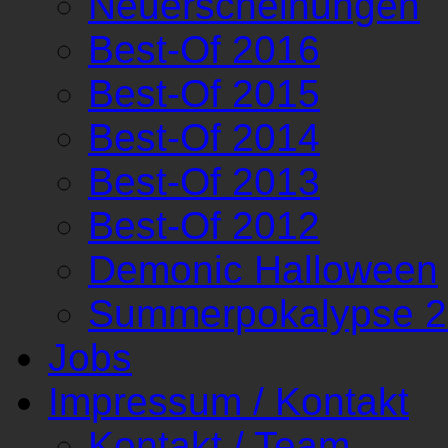
Neuerscheinungen
Best-Of 2016
Best-Of 2015
Best-Of 2014
Best-Of 2013
Best-Of 2012
Demonic Halloween
Summerpokalypse 
Jobs
Impressum / Kontakt
Kontakt / Team