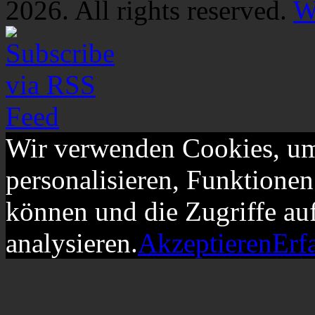
2026. All rights reserved.
W
Wir verwenden Cookies, um
personalisieren, Funktionen
können und die Zugriffe au
analysieren.
Akzeptieren
Erf