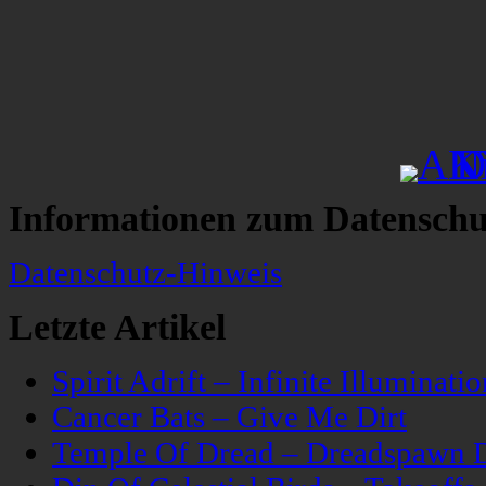
Informationen zum Datenschu
Datenschutz-Hinweis
Letzte Artikel
Spirit Adrift – Infinite Illuminatio
Cancer Bats – Give Me Dirt
Temple Of Dread – Dreadspawn 