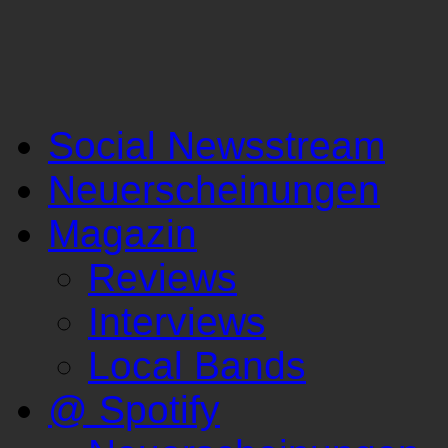
Social Newsstream
Neuerscheinungen
Magazin
Reviews
Interviews
Local Bands
@ Spotify