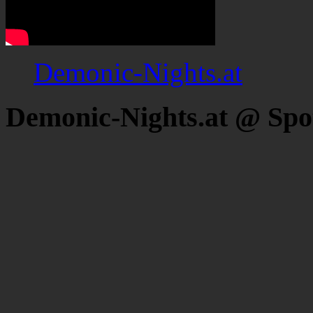
Demonic-Nights.at
Demonic-Nights.at @ Spo