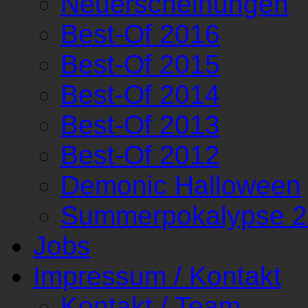
Neuerscheinungen
Best-Of 2016
Best-Of 2015
Best-Of 2014
Best-Of 2013
Best-Of 2012
Demonic Halloween
Summerpokalypse 
Jobs
Impressum / Kontakt
Kontakt / Team