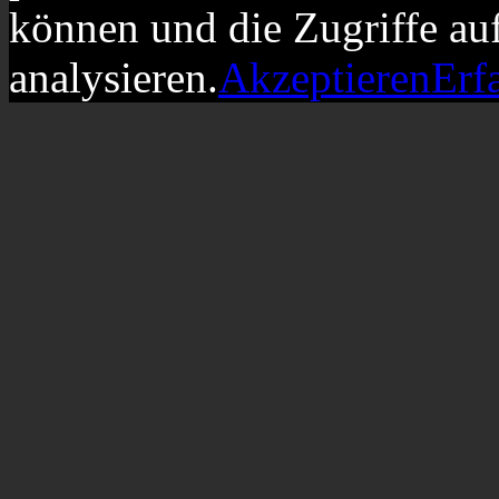
können und die Zugriffe au
analysieren.
Akzeptieren
Erf