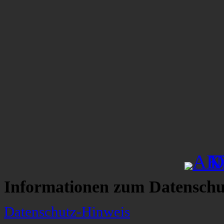
Informationen zum Datenschu
Datenschutz-Hinweis