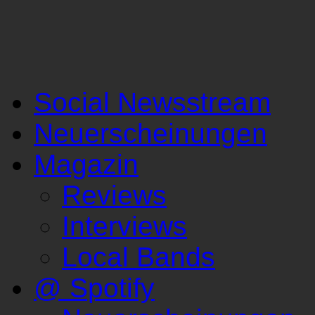
Social Newsstream
Neuerscheinungen
Magazin
Reviews
Interviews
Local Bands
@ Spotify