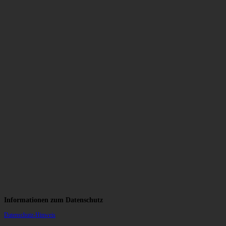
Informationen zum Datenschutz
Datenschutz-Hinweis