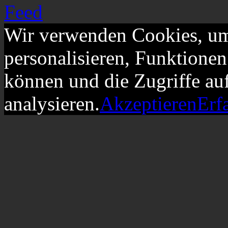
Wir verwenden Cookies, um
personalisieren, Funktionen
können und die Zugriffe au
analysieren.
Akzeptieren
Erf