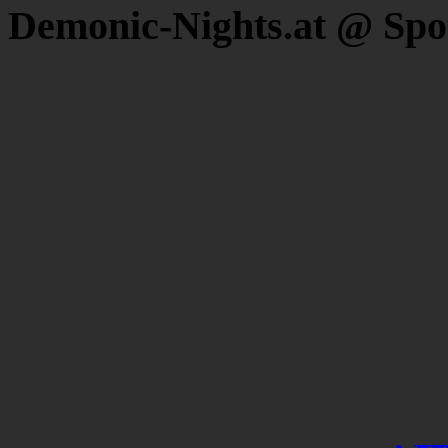
Demonic-Nights.at @ Spo