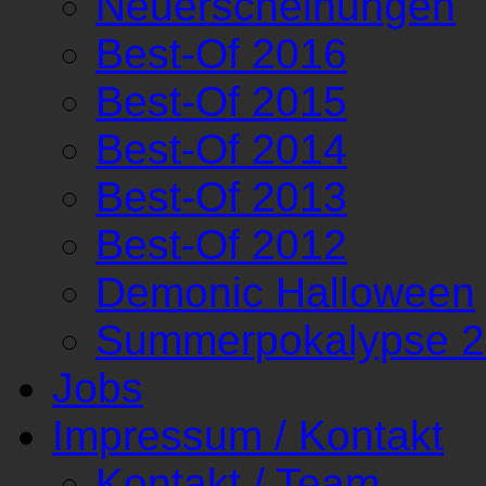
Neuerscheinungen
Best-Of 2016
Best-Of 2015
Best-Of 2014
Best-Of 2013
Best-Of 2012
Demonic Halloween
Summerpokalypse 
Jobs
Impressum / Kontakt
Kontakt / Team