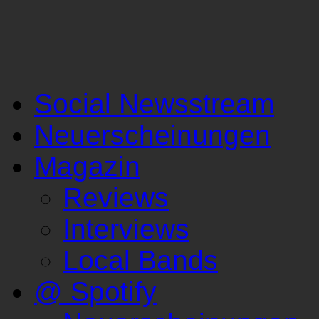
Social Newsstream
Neuerscheinungen
Magazin
Reviews
Interviews
Local Bands
@ Spotify