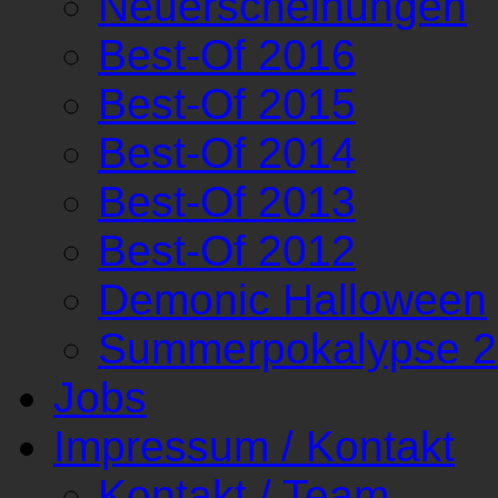
Neuerscheinungen
Best-Of 2016
Best-Of 2015
Best-Of 2014
Best-Of 2013
Best-Of 2012
Demonic Halloween
Summerpokalypse 
Jobs
Impressum / Kontakt
Kontakt / Team