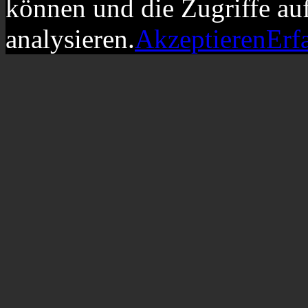
können und die Zugriffe au
analysieren.
Akzeptieren
Erf