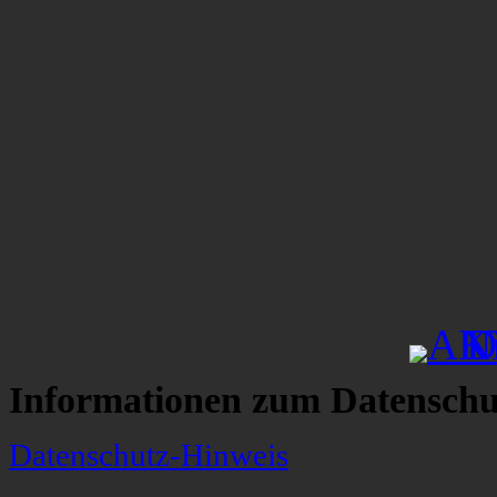
Informationen zum Datenschu
Datenschutz-Hinweis