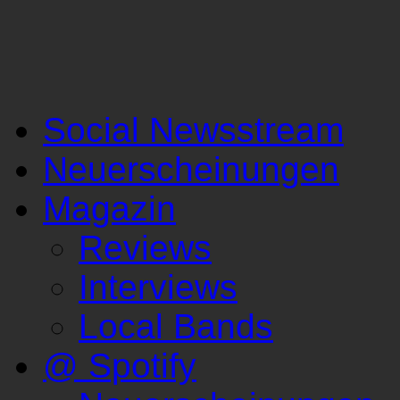
Social Newsstream
Neuerscheinungen
Magazin
Reviews
Interviews
Local Bands
@ Spotify