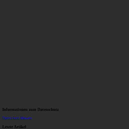
Informationen zum Datenschutz
Datenschutz-Hinweis
Letzte Artikel