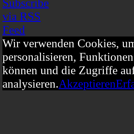
Wir verwenden Cookies, um
personalisieren, Funktionen
können und die Zugriffe au
analysieren.
Akzeptieren
Erf