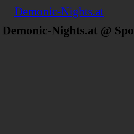
Demonic-Nights.at
Demonic-Nights.at @ Spo