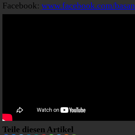
Facebook:
www.facebook.com/basan
Teile diesen Artikel