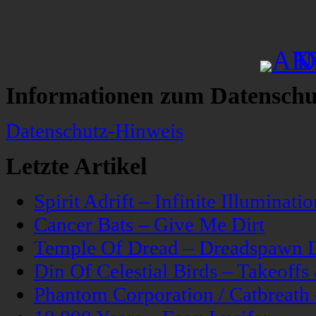
Informationen zum Datenschu
Datenschutz-Hinweis
Letzte Artikel
Spirit Adrift – Infinite Illuminatio
Cancer Bats – Give Me Dirt
Temple Of Dread – Dreadspawn 
Din Of Celestial Birds – Takeoff
Phantom Corporation / Catbreat