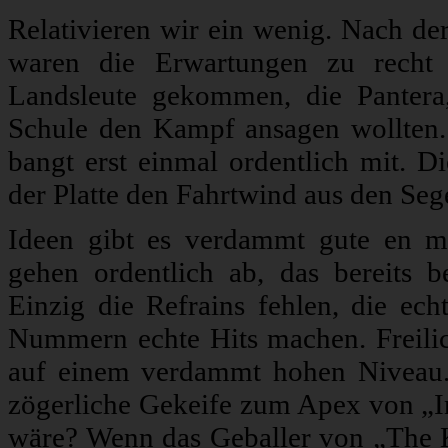
Relativieren wir ein wenig. Nach der
waren die Erwartungen zu recht
Landsleute gekommen, die Panter
Schule den Kampf ansagen wollten. 
bangt erst einmal ordentlich mit.
der Platte den Fahrtwind aus den Seg
Ideen gibt es verdammt gute en 
gehen ordentlich ab, das bereits 
Einzig die Refrains fehlen, die ec
Nummern echte Hits machen. Freili
auf einem verdammt hohen Niveau
zögerliche Gekeife zum Apex von „
wäre? Wenn das Geballer von „The 