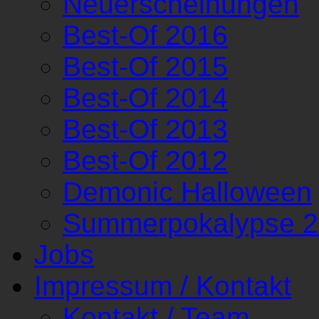
Neuerscheinungen
Best-Of 2016
Best-Of 2015
Best-Of 2014
Best-Of 2013
Best-Of 2012
Demonic Halloween
Summerpokalypse 
Jobs
Impressum / Kontakt
Kontakt / Team