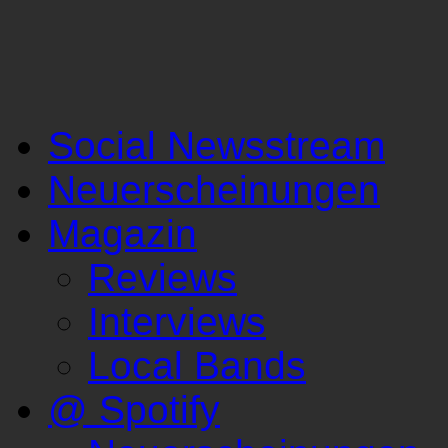
Social Newsstream
Neuerscheinungen
Magazin
Reviews
Interviews
Local Bands
@ Spotify