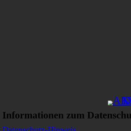
Informationen zum Datenschu
Datenschutz-Hinweis