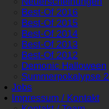
Neuerscheinungen
Best-Of 2016
Best-Of 2015
Best-Of 2014
Best-Of 2013
Best-Of 2012
Demonic Halloween
Summerpokalypse 
Jobs
Impressum / Kontakt
Kontakt / Team