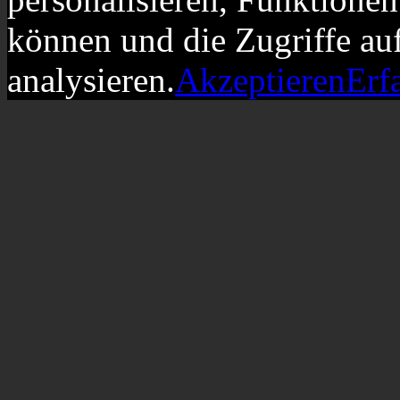
können und die Zugriffe au
analysieren.
Akzeptieren
Erf