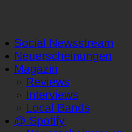
Social Newsstream
Neuerscheinungen
Magazin
Reviews
Interviews
Local Bands
@ Spotify