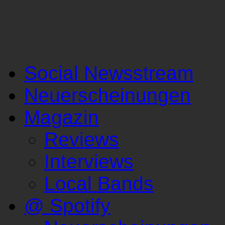
Social Newsstream
Neuerscheinungen
Magazin
Reviews
Interviews
Local Bands
@ Spotify