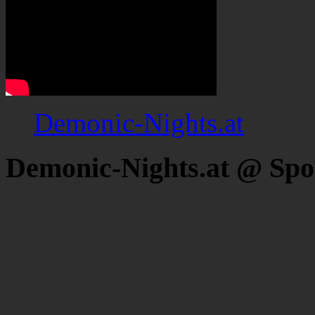
Demonic-Nights.at
Demonic-Nights.at @ Spo