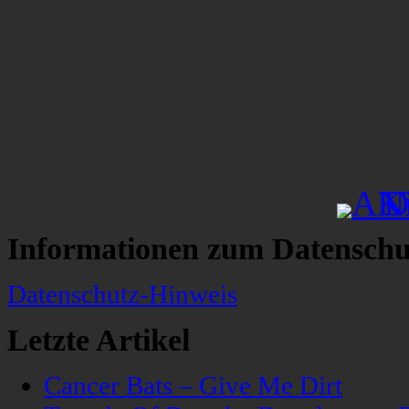
Informationen zum Datenschu
Datenschutz-Hinweis
Letzte Artikel
Cancer Bats – Give Me Dirt