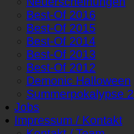
Neuerscheinungen
Best-Of 2016
Best-Of 2015
Best-Of 2014
Best-Of 2013
Best-Of 2012
Demonic Halloween
Summerpokalypse 
Jobs
Impressum / Kontakt
Kontakt / Team