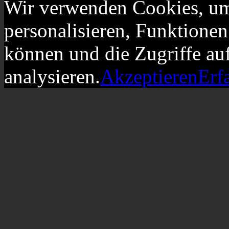
Wir verwenden Cookies, um
personalisieren, Funktionen
können und die Zugriffe au
analysieren.
Akzeptieren
Erf