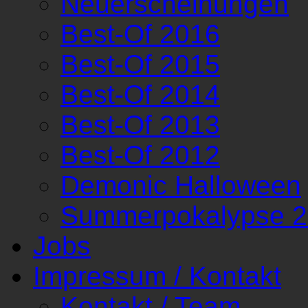
Neuerscheinungen
Best-Of 2016
Best-Of 2015
Best-Of 2014
Best-Of 2013
Best-Of 2012
Demonic Halloween
Summerpokalypse 
Jobs
Impressum / Kontakt
Kontakt / Team