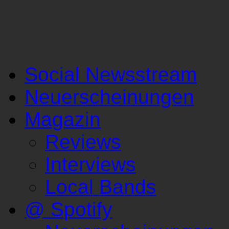
Social Newsstream
Neuerscheinungen
Magazin
Reviews
Interviews
Local Bands
@ Spotify