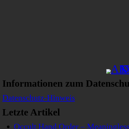
Informationen zum Datenschu
Datenschutz-Hinweis
Letzte Artikel
Occult Hand Order – Meaningle