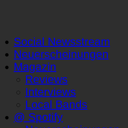
Social Newsstream
Neuerscheinungen
Magazin
Reviews
Interviews
Local Bands
@ Spotify