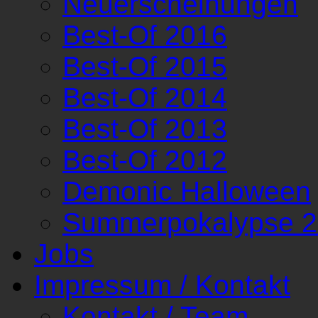
Neuerscheinungen
Best-Of 2016
Best-Of 2015
Best-Of 2014
Best-Of 2013
Best-Of 2012
Demonic Halloween
Summerpokalypse 
Jobs
Impressum / Kontakt
Kontakt / Team