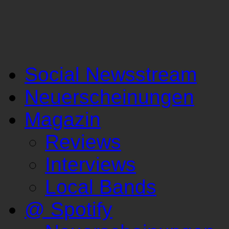
Social Newsstream
Neuerscheinungen
Magazin
Reviews
Interviews
Local Bands
@ Spotify