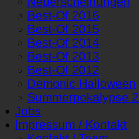
Neuerscheinungen
Best-Of 2016
Best-Of 2015
Best-Of 2014
Best-Of 2013
Best-Of 2012
Demonic Halloween
Summerpokalypse 
Jobs
Impressum / Kontakt
Kontakt / Team