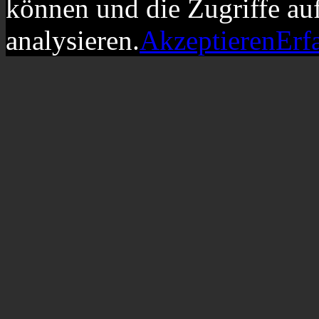
können und die Zugriffe au
analysieren.
Akzeptieren
Erf