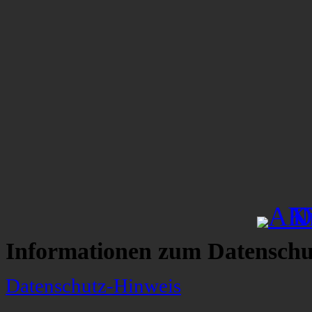
Informationen zum Datenschu
Datenschutz-Hinweis