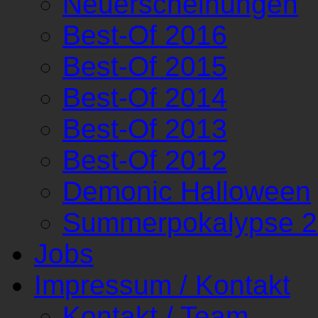
Neuerscheinungen
Best-Of 2016
Best-Of 2015
Best-Of 2014
Best-Of 2013
Best-Of 2012
Demonic Halloween
Summerpokalypse 
Jobs
Impressum / Kontakt
Kontakt / Team