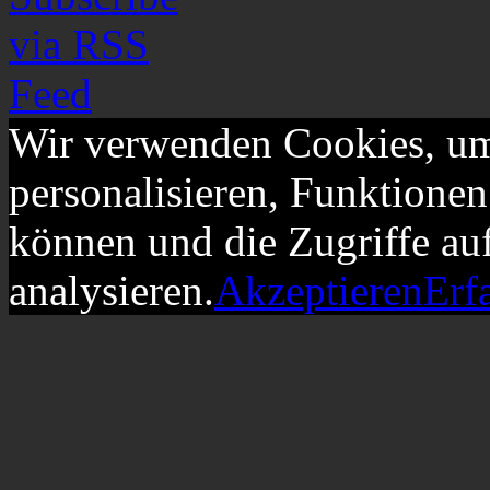
Wir verwenden Cookies, um
personalisieren, Funktionen
können und die Zugriffe au
analysieren.
Akzeptieren
Erf