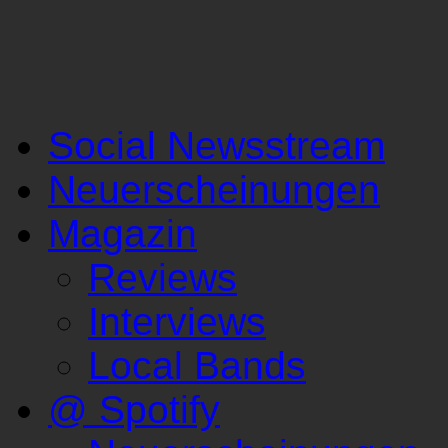
Social Newsstream
Neuerscheinungen
Magazin
Reviews
Interviews
Local Bands
@ Spotify