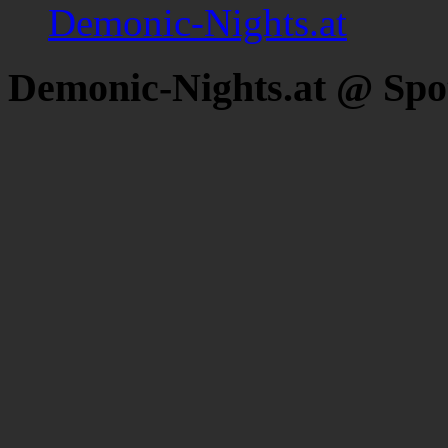
Demonic-Nights.at
Demonic-Nights.at @ Spo