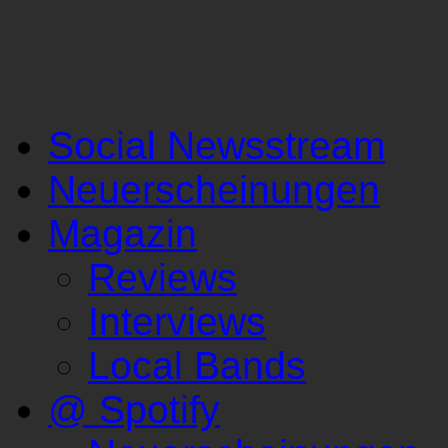
Social Newsstream
Neuerscheinungen
Magazin
Reviews
Interviews
Local Bands
@ Spotify