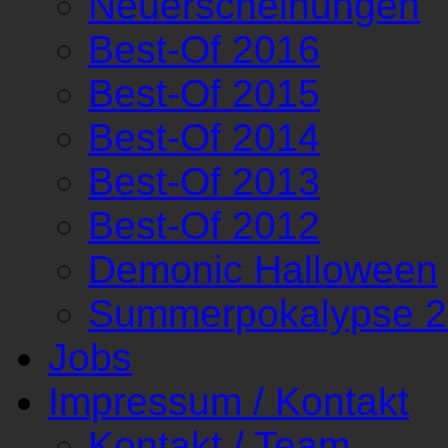
Neuerscheinungen
Best-Of 2016
Best-Of 2015
Best-Of 2014
Best-Of 2013
Best-Of 2012
Demonic Halloween
Summerpokalypse 
Jobs
Impressum / Kontakt
Kontakt / Team