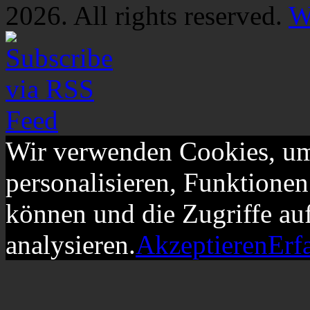
2026. All rights reserved.
W
Wir verwenden Cookies, um
personalisieren, Funktionen
können und die Zugriffe au
analysieren.
Akzeptieren
Erf