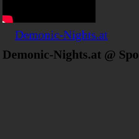
Demonic-Nights.at
Demonic-Nights.at @ Spo