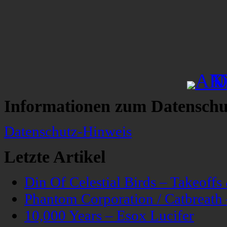
Informationen zum Datenschu
Datenschutz-Hinweis
Letzte Artikel
Din Of Celestial Birds – Takeoff
Phantom Corporation / Catbreat
10,000 Years – Esox Lucifer