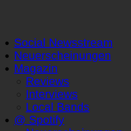
Social Newsstream
Neuerscheinungen
Magazin
Reviews
Interviews
Local Bands
@ Spotify