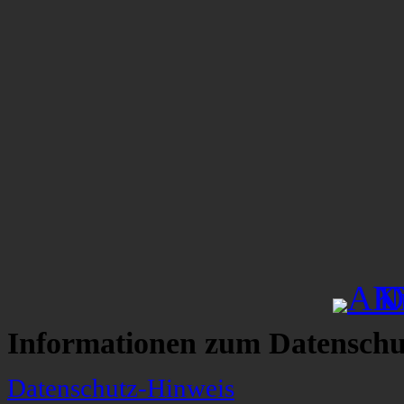
Informationen zum Datenschu
Datenschutz-Hinweis