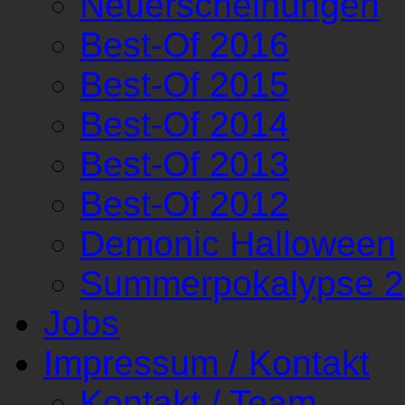
Neuerscheinungen
Best-Of 2016
Best-Of 2015
Best-Of 2014
Best-Of 2013
Best-Of 2012
Demonic Halloween
Summerpokalypse 
Jobs
Impressum / Kontakt
Kontakt / Team