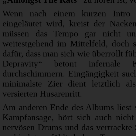
Wenn nach einem kurzen Intro de
eingeläutet wird, kreist der Nacke
müssen das Tempo gar nicht unn
weitestgehend im Mittelfeld, doch s
dafür, dass man sich wie überrollt f
Depravity“ betont infernale K
durchschimmern. Eingängigkeit such
minimalste Zier dient letztlich a
versierten Husarenritt.
Am anderen Ende des Albums liest 
Kampfansage, hört sich auch nicht
nervösen Drums und das vertrackte 