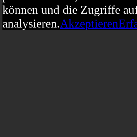
können und die Zugriffe au
analysieren.
Akzeptieren
Erf