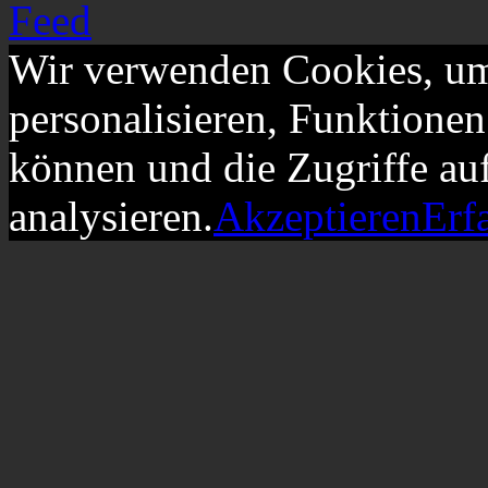
Wir verwenden Cookies, um
personalisieren, Funktionen
können und die Zugriffe au
analysieren.
Akzeptieren
Erf