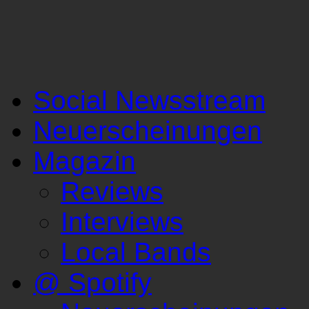
Social Newsstream
Neuerscheinungen
Magazin
Reviews
Interviews
Local Bands
@ Spotify