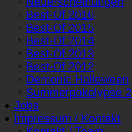
Neuerscheinungen
Best-Of 2016
Best-Of 2015
Best-Of 2014
Best-Of 2013
Best-Of 2012
Demonic Halloween
Summerpokalypse 
Jobs
Impressum / Kontakt
Kontakt / Team