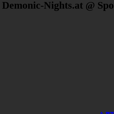
Demonic-Nights.at @ Spo