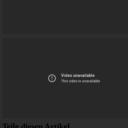
Teile diesen Artikel