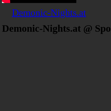
Demonic-Nights.at
Demonic-Nights.at @ Spo