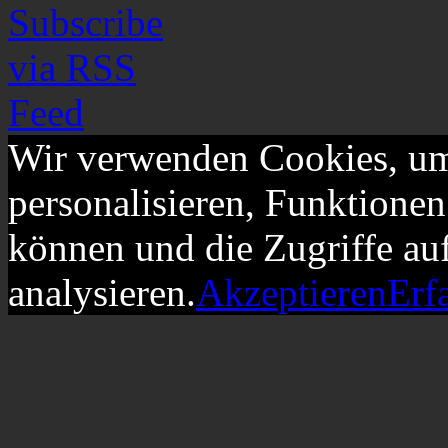
Wir verwenden Cookies, um
personalisieren, Funktionen
können und die Zugriffe au
analysieren.
Akzeptieren
Erf