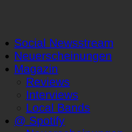
Social Newsstream
Neuerscheinungen
Magazin
Reviews
Interviews
Local Bands
@ Spotify