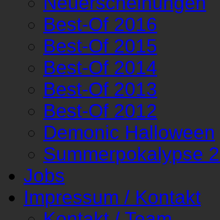
Neuerscheinungen
Best-Of 2016
Best-Of 2015
Best-Of 2014
Best-Of 2013
Best-Of 2012
Demonic Halloween
Summerpokalypse 
Jobs
Impressum / Kontakt
Kontakt / Team