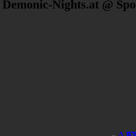
Demonic-Nights.at @ Spo