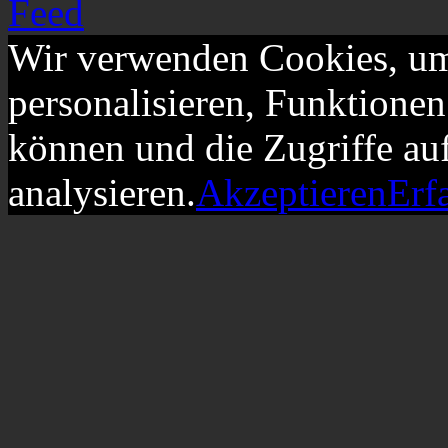
Wir verwenden Cookies, um
personalisieren, Funktionen
können und die Zugriffe au
analysieren.
Akzeptieren
Erf