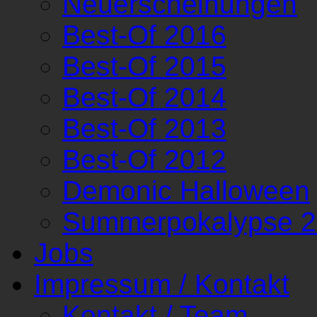
Neuerscheinungen
Best-Of 2016
Best-Of 2015
Best-Of 2014
Best-Of 2013
Best-Of 2012
Demonic Halloween
Summerpokalypse 
Jobs
Impressum / Kontakt
Kontakt / Team