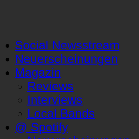
Social Newsstream
Neuerscheinungen
Magazin
Reviews
Interviews
Local Bands
@ Spotify