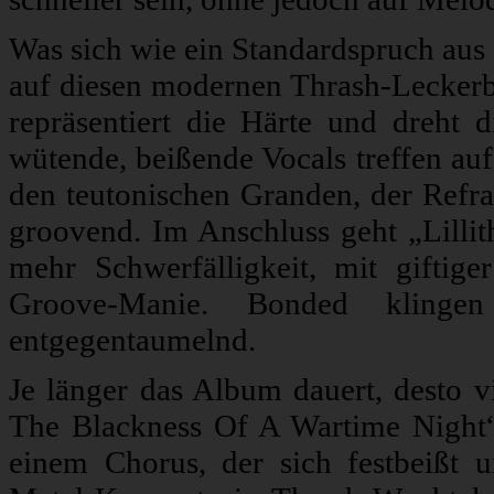
Was sich wie ein Standardspruch aus d
auf diesen modernen Thrash-Leckerb
repräsentiert die Härte und dreht 
wütende, beißende Vocals treffen au
den teutonischen Granden, der Refra
groovend. Im Anschluss geht „Lillit
mehr Schwerfälligkeit, mit giftige
Groove-Manie. Bonded klingen
entgegentaumelnd.
Je länger das Album dauert, desto v
The Blackness Of A Wartime Night“
einem Chorus, der sich festbeißt 