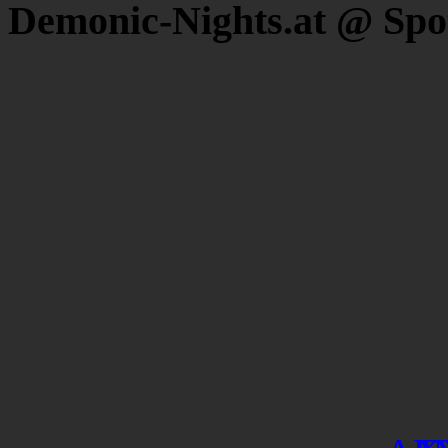
Demonic-Nights.at @ Spo