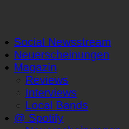
Social Newsstream
Neuerscheinungen
Magazin
Reviews
Interviews
Local Bands
@ Spotify