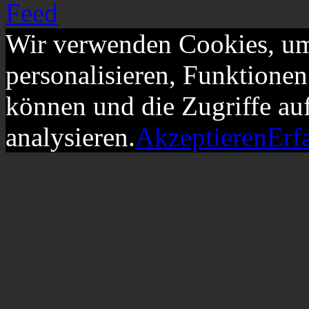
Wir verwenden Cookies, um
personalisieren, Funktionen
können und die Zugriffe au
analysieren.
Akzeptieren
Erf