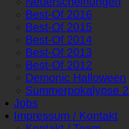
Neuerscheinungen
Best-Of 2016
Best-Of 2015
Best-Of 2014
Best-Of 2013
Best-Of 2012
Demonic Halloween
Summerpokalypse 
Jobs
Impressum / Kontakt
Kontakt / Team