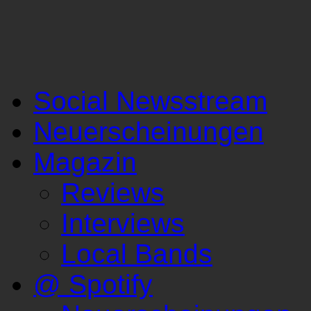
Social Newsstream
Neuerscheinungen
Magazin
Reviews
Interviews
Local Bands
@ Spotify