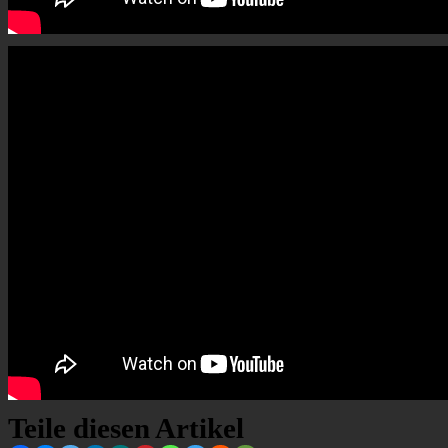
Teile diesen Artikel