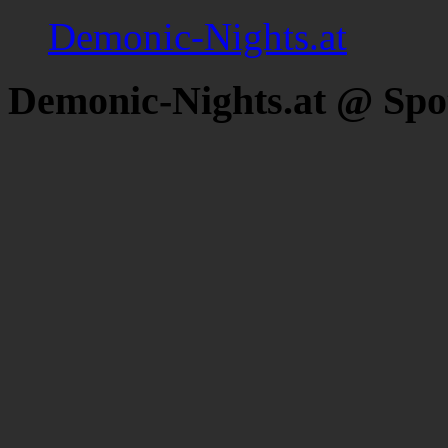
Demonic-Nights.at
Demonic-Nights.at @ Spo