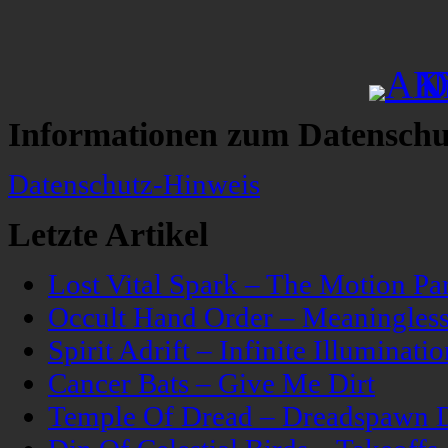
Informationen zum Datenschu
Datenschutz-Hinweis
Letzte Artikel
Lost Vital Spark – The Motion Pa
Occult Hand Order – Meaningle
Spirit Adrift – Infinite Illuminatio
Cancer Bats – Give Me Dirt
Temple Of Dread – Dreadspawn 