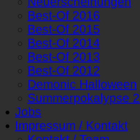
Neuerscheinungen
Best-Of 2016
Best-Of 2015
Best-Of 2014
Best-Of 2013
Best-Of 2012
Demonic Halloween
Summerpokalypse 
Jobs
Impressum / Kontakt
Kontakt / Team