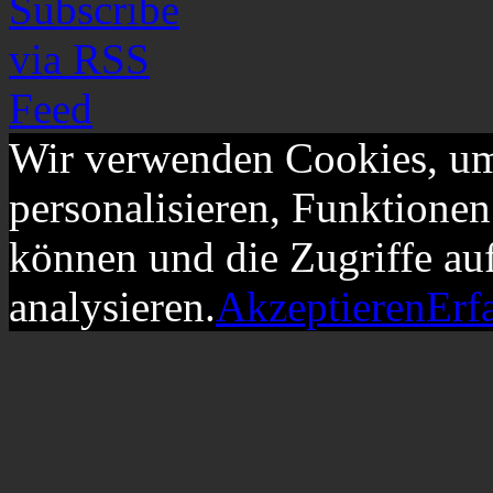
Wir verwenden Cookies, um
personalisieren, Funktionen
können und die Zugriffe au
analysieren.
Akzeptieren
Erf