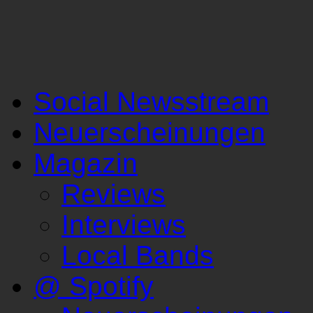
Social Newsstream
Neuerscheinungen
Magazin
Reviews
Interviews
Local Bands
@ Spotify