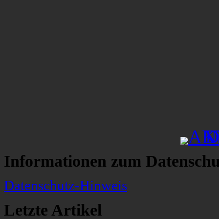
Informationen zum Datenschu
Datenschutz-Hinweis
Letzte Artikel