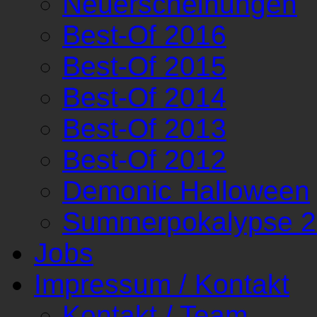
Neuerscheinungen
Best-Of 2016
Best-Of 2015
Best-Of 2014
Best-Of 2013
Best-Of 2012
Demonic Halloween
Summerpokalypse 
Jobs
Impressum / Kontakt
Kontakt / Team