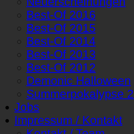
Neuerscheinungen
Best-Of 2016
Best-Of 2015
Best-Of 2014
Best-Of 2013
Best-Of 2012
Demonic Halloween
Summerpokalypse 
Jobs
Impressum / Kontakt
Kontakt / Team