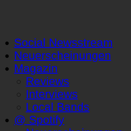
Social Newsstream
Neuerscheinungen
Magazin
Reviews
Interviews
Local Bands
@ Spotify