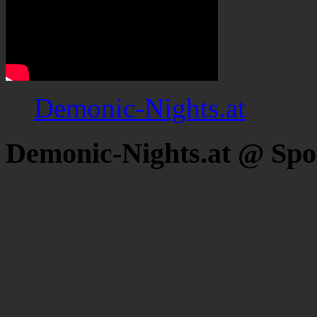
Demonic-Nights.at
Demonic-Nights.at @ Spo