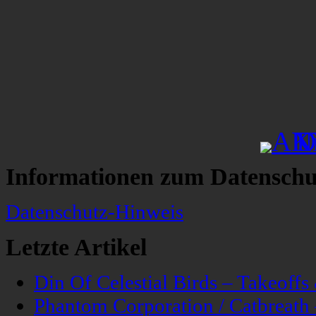
Informationen zum Datenschu
Datenschutz-Hinweis
Letzte Artikel
Din Of Celestial Birds – Takeoff
Phantom Corporation / Catbreat