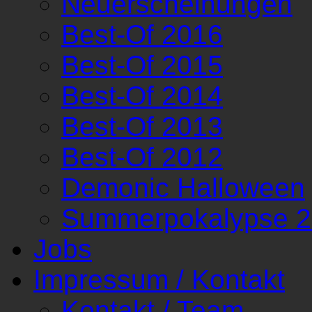
Neuerscheinungen
Best-Of 2016
Best-Of 2015
Best-Of 2014
Best-Of 2013
Best-Of 2012
Demonic Halloween
Summerpokalypse 
Jobs
Impressum / Kontakt
Kontakt / Team