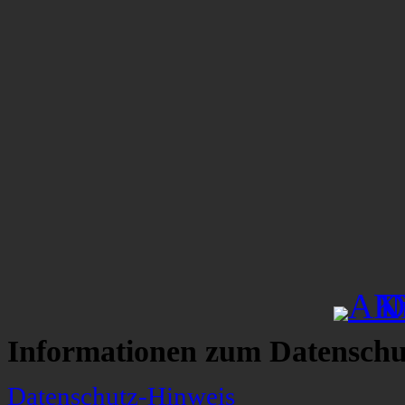
Informationen zum Datenschu
Datenschutz-Hinweis