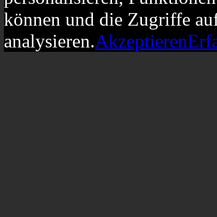
können und die Zugriffe au
analysieren.
Akzeptieren
Erf