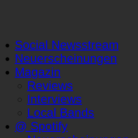
Social Newsstream
Neuerscheinungen
Magazin
Reviews
Interviews
Local Bands
@ Spotify