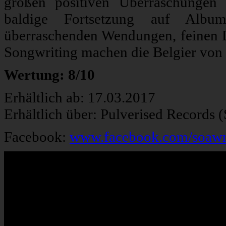
großen positiven Überraschungen 
baldige Fortsetzung auf Album
überraschenden Wendungen, feinen 
Songwriting machen die Belgier von 
Wertung: 8/10
Erhältlich ab: 17.03.2017
Erhältlich über: Pulverised Records 
Facebook:
www.facebook.com/soa