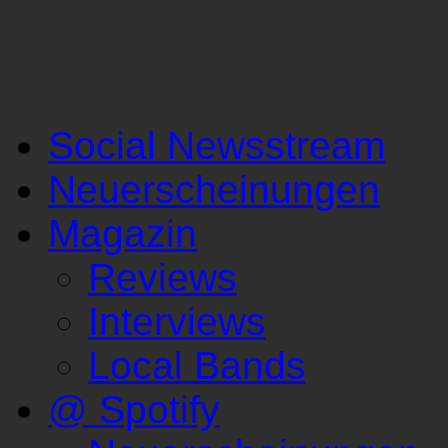
Social Newsstream
Neuerscheinungen
Magazin
Reviews
Interviews
Local Bands
@ Spotify