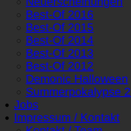
Neuerscheinungen
Best-Of 2016
Best-Of 2015
Best-Of 2014
Best-Of 2013
Best-Of 2012
Demonic Halloween
Summerpokalypse 
Jobs
Impressum / Kontakt
Kontakt / Team