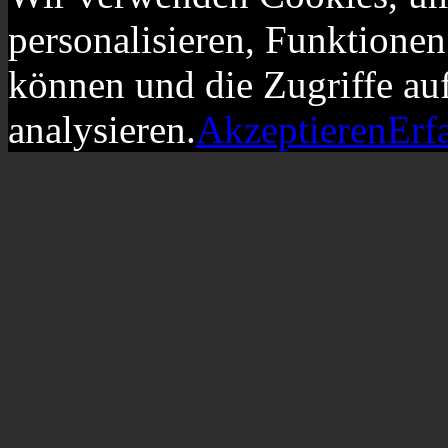
personalisieren, Funktionen
können und die Zugriffe au
analysieren.
Akzeptieren
Erf