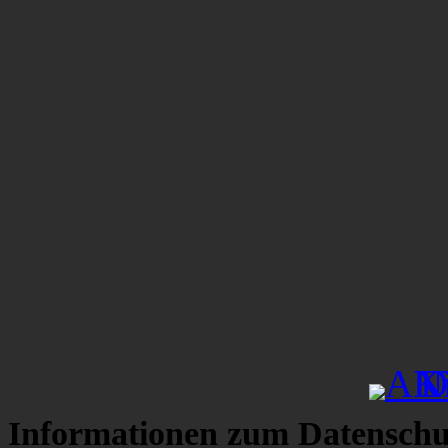
Informationen zum Datenschu