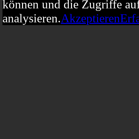
können und die Zugriffe au
analysieren.
Akzeptieren
Erf