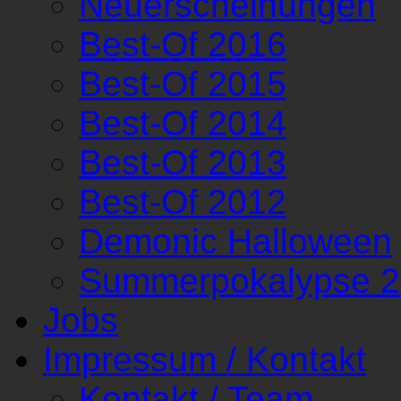
Neuerscheinungen
Best-Of 2016
Best-Of 2015
Best-Of 2014
Best-Of 2013
Best-Of 2012
Demonic Halloween
Summerpokalypse 
Jobs
Impressum / Kontakt
Kontakt / Team