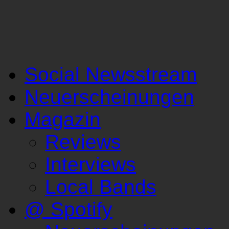
Social Newsstream
Neuerscheinungen
Magazin
Reviews
Interviews
Local Bands
@ Spotify