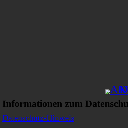
Informationen zum Datenschu
Datenschutz-Hinweis