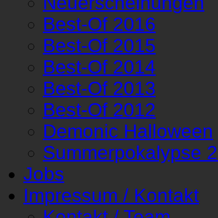
Neuerscheinungen
Best-Of 2016
Best-Of 2015
Best-Of 2014
Best-Of 2013
Best-Of 2012
Demonic Halloween
Summerpokalypse 
Jobs
Impressum / Kontakt
Kontakt / Team