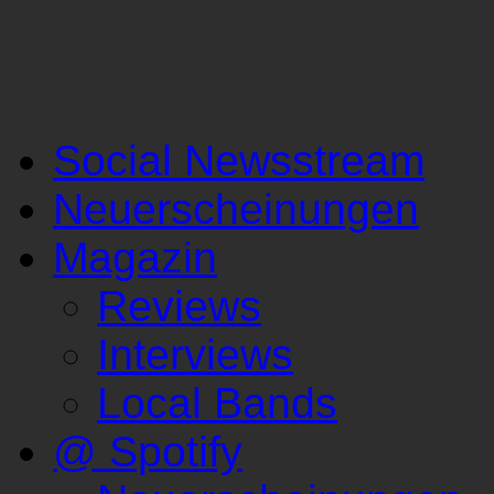
Social Newsstream
Neuerscheinungen
Magazin
Reviews
Interviews
Local Bands
@ Spotify