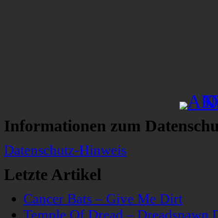
Informationen zum Datenschu
Datenschutz-Hinweis
Letzte Artikel
Cancer Bats – Give Me Dirt
Temple Of Dread – Dreadspawn 