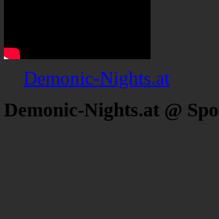
Demonic-Nights.at
Demonic-Nights.at @ Spo