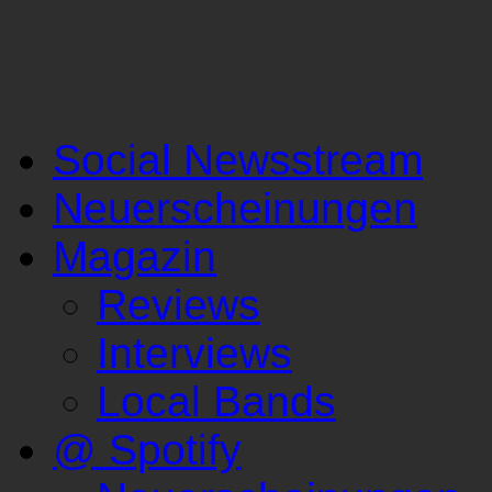
Social Newsstream
Neuerscheinungen
Magazin
Reviews
Interviews
Local Bands
@ Spotify