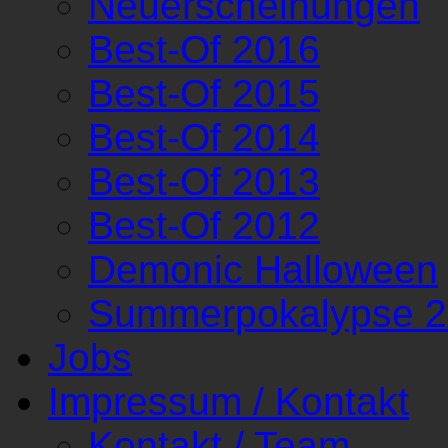
Neuerscheinungen
Best-Of 2016
Best-Of 2015
Best-Of 2014
Best-Of 2013
Best-Of 2012
Demonic Halloween
Summerpokalypse 
Jobs
Impressum / Kontakt
Kontakt / Team