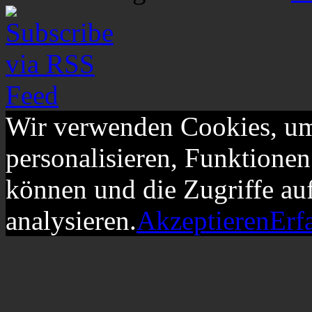
Wir verwenden Cookies, um
personalisieren, Funktionen
können und die Zugriffe au
analysieren.
Akzeptieren
Erf