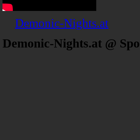
Demonic-Nights.at
Demonic-Nights.at @ Spo