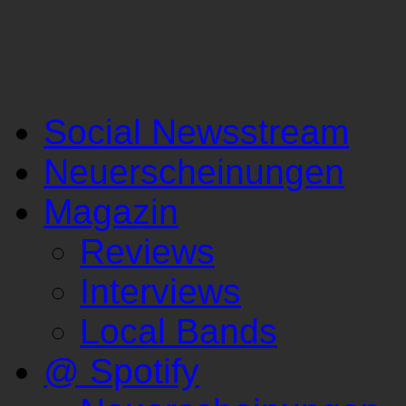
Social Newsstream
Neuerscheinungen
Magazin
Reviews
Interviews
Local Bands
@ Spotify