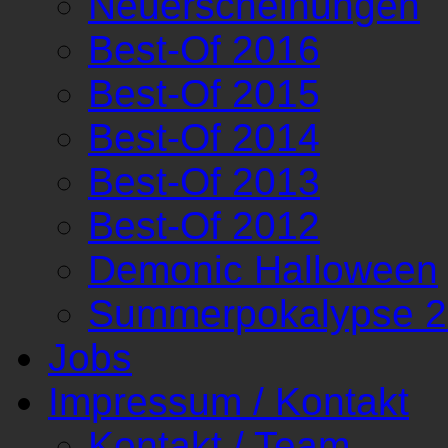
Neuerscheinungen
Best-Of 2016
Best-Of 2015
Best-Of 2014
Best-Of 2013
Best-Of 2012
Demonic Halloween
Summerpokalypse 
Jobs
Impressum / Kontakt
Kontakt / Team