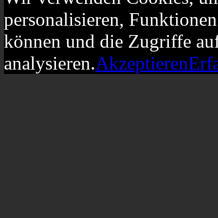
personalisieren, Funktionen
können und die Zugriffe au
analysieren.
Akzeptieren
Erf