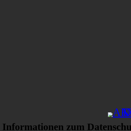
Informationen zum Datenschu