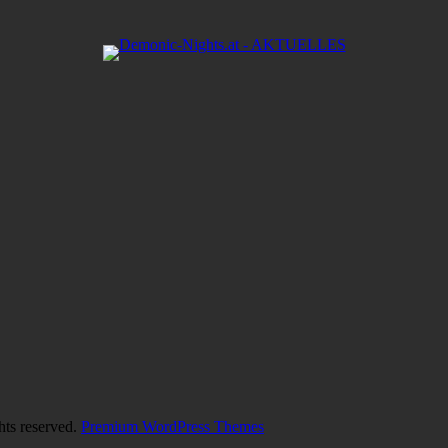
hts reserved.
Premium WordPress Themes