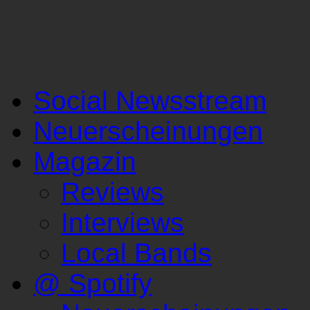
Social Newsstream
Neuerscheinungen
Magazin
Reviews
Interviews
Local Bands
@ Spotify