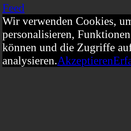
Wir verwenden Cookies, um
personalisieren, Funktionen
können und die Zugriffe au
analysieren.
Akzeptieren
Erf