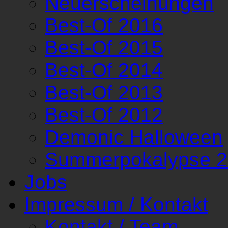
Neuerscheinungen
Best-Of 2016
Best-Of 2015
Best-Of 2014
Best-Of 2013
Best-Of 2012
Demonic Halloween
Summerpokalypse 
Jobs
Impressum / Kontakt
Kontakt / Team