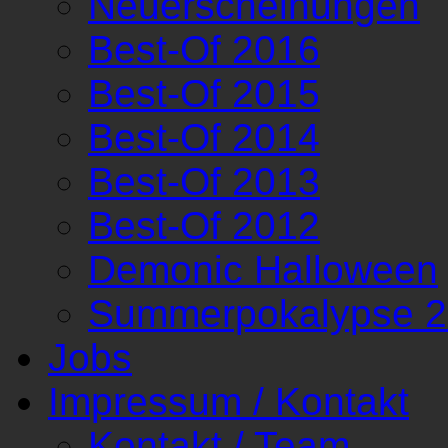
Neuerscheinungen
Best-Of 2016
Best-Of 2015
Best-Of 2014
Best-Of 2013
Best-Of 2012
Demonic Halloween
Summerpokalypse 
Jobs
Impressum / Kontakt
Kontakt / Team