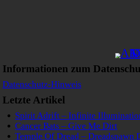
Informationen zum Datenschu
Datenschutz-Hinweis
Letzte Artikel
Spirit Adrift – Infinite Illuminatio
Cancer Bats – Give Me Dirt
Temple Of Dread – Dreadspawn 