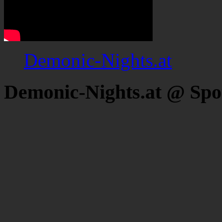
Demonic-Nights.at
Demonic-Nights.at @ Spo