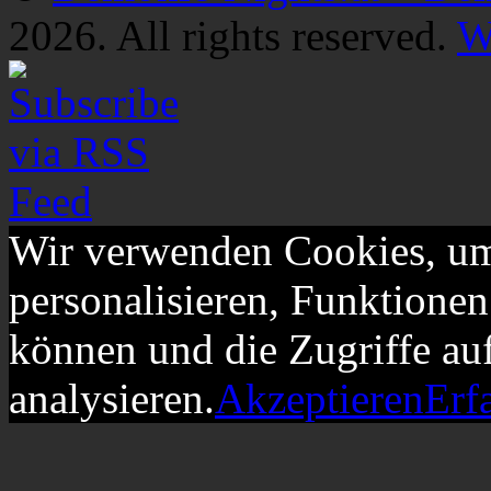
2026. All rights reserved.
W
Wir verwenden Cookies, um
personalisieren, Funktionen
können und die Zugriffe au
analysieren.
Akzeptieren
Erf