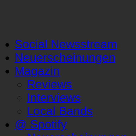
Social Newsstream
Neuerscheinungen
Magazin
Reviews
Interviews
Local Bands
@ Spotify