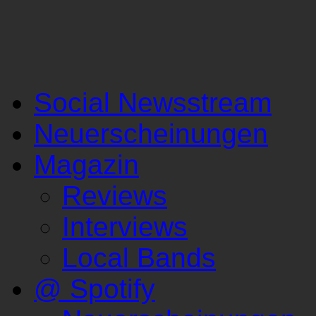
Social Newsstream
Neuerscheinungen
Magazin
Reviews
Interviews
Local Bands
@ Spotify