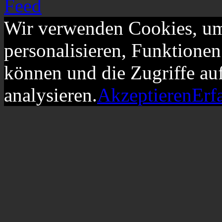
Wir verwenden Cookies, um
personalisieren, Funktionen
können und die Zugriffe au
analysieren.
Akzeptieren
Erf