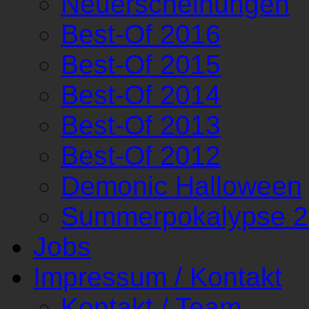
Neuerscheinungen
Best-Of 2016
Best-Of 2015
Best-Of 2014
Best-Of 2013
Best-Of 2012
Demonic Halloween
Summerpokalypse 
Jobs
Impressum / Kontakt
Kontakt / Team