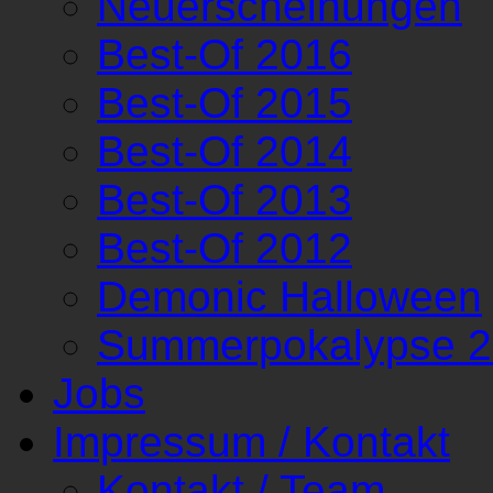
Neuerscheinungen
Best-Of 2016
Best-Of 2015
Best-Of 2014
Best-Of 2013
Best-Of 2012
Demonic Halloween
Summerpokalypse 
Jobs
Impressum / Kontakt
Kontakt / Team