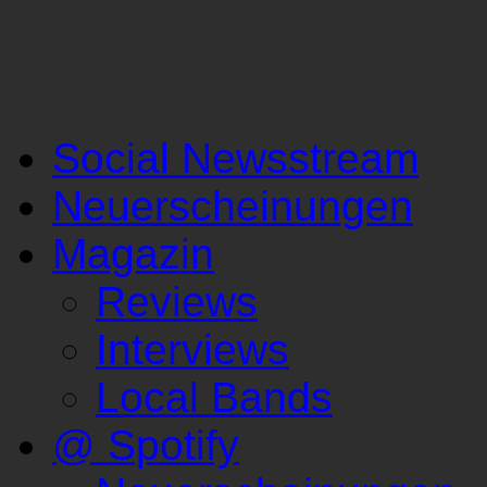
Social Newsstream
Neuerscheinungen
Magazin
Reviews
Interviews
Local Bands
@ Spotify