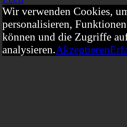
Wir verwenden Cookies, um
personalisieren, Funktionen
können und die Zugriffe au
analysieren.
Akzeptieren
Erf