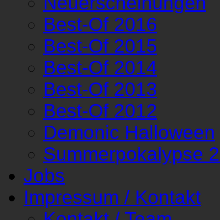
Neuerscheinungen
Best-Of 2016
Best-Of 2015
Best-Of 2014
Best-Of 2013
Best-Of 2012
Demonic Halloween
Summerpokalypse 
Jobs
Impressum / Kontakt
Kontakt / Team