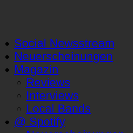
Social Newsstream
Neuerscheinungen
Magazin
Reviews
Interviews
Local Bands
@ Spotify