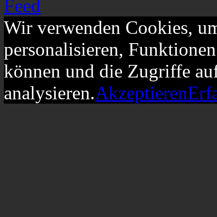
Wir verwenden Cookies, um
personalisieren, Funktionen
können und die Zugriffe au
analysieren.
Akzeptieren
Erf