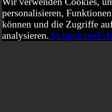
Wir verwenden Cookies, um
personalisieren, Funktionen
können und die Zugriffe au
analysieren.
Akzeptieren
Erf