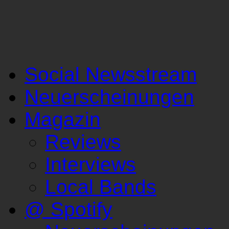
Social Newsstream
Neuerscheinungen
Magazin
Reviews
Interviews
Local Bands
@ Spotify