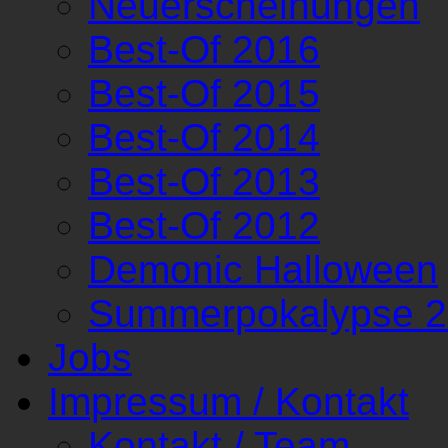
Neuerscheinungen
Best-Of 2016
Best-Of 2015
Best-Of 2014
Best-Of 2013
Best-Of 2012
Demonic Halloween
Summerpokalypse 
Jobs
Impressum / Kontakt
Kontakt / Team