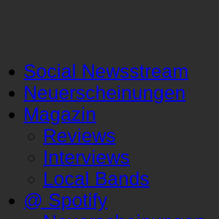
Social Newsstream
Neuerscheinungen
Magazin
Reviews
Interviews
Local Bands
@ Spotify