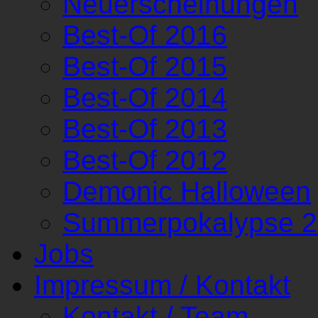
Neuerscheinungen
Best-Of 2016
Best-Of 2015
Best-Of 2014
Best-Of 2013
Best-Of 2012
Demonic Halloween
Summerpokalypse 
Jobs
Impressum / Kontakt
Kontakt / Team