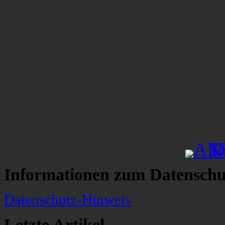
Informationen zum Datenschu
Datenschutz-Hinweis
Letzte Artikel