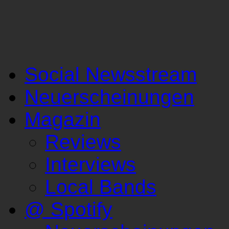
Social Newsstream
Neuerscheinungen
Magazin
Reviews
Interviews
Local Bands
@ Spotify