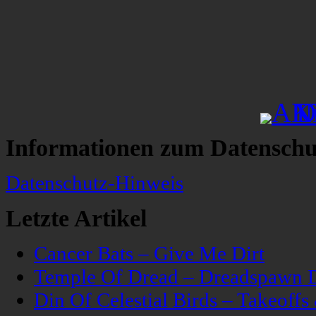
Informationen zum Datenschu
Datenschutz-Hinweis
Letzte Artikel
Cancer Bats – Give Me Dirt
Temple Of Dread – Dreadspawn 
Din Of Celestial Birds – Takeoff