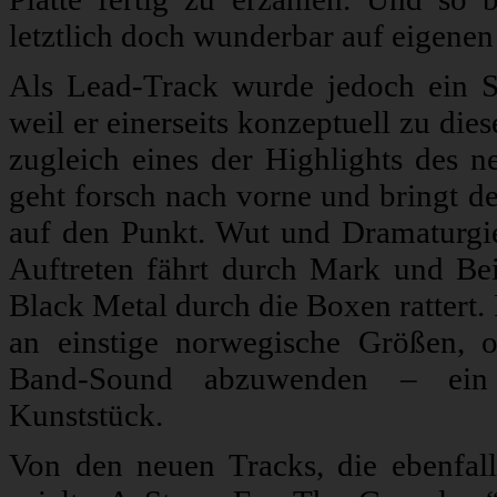
letztlich doch wunderbar auf eigenen
Als Lead-Track wurde jedoch ein 
weil er einerseits konzeptuell zu die
zugleich eines der Highlights des n
geht forsch nach vorne und bringt de
auf den Punkt. Wut und Dramaturgie
Auftreten fährt durch Mark und Bein
Black Metal durch die Boxen rattert.
an einstige norwegische Größen, 
Band-Sound abzuwenden – ein 
Kunststück.
Von den neuen Tracks, die ebenfal