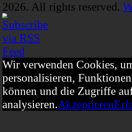
2026. All rights reserved.
W
Wir verwenden Cookies, um
personalisieren, Funktionen
können und die Zugriffe au
analysieren.
Akzeptieren
Erf