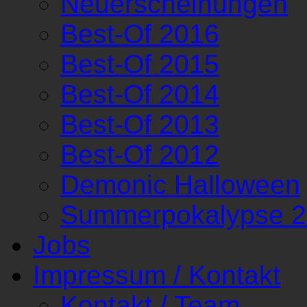
Neuerscheinungen
Best-Of 2016
Best-Of 2015
Best-Of 2014
Best-Of 2013
Best-Of 2012
Demonic Halloween
Summerpokalypse 
Jobs
Impressum / Kontakt
Kontakt / Team