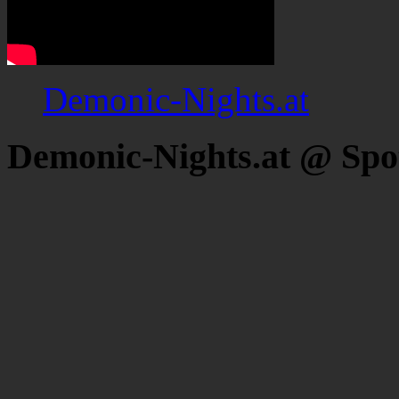
Demonic-Nights.at
Demonic-Nights.at @ Spo