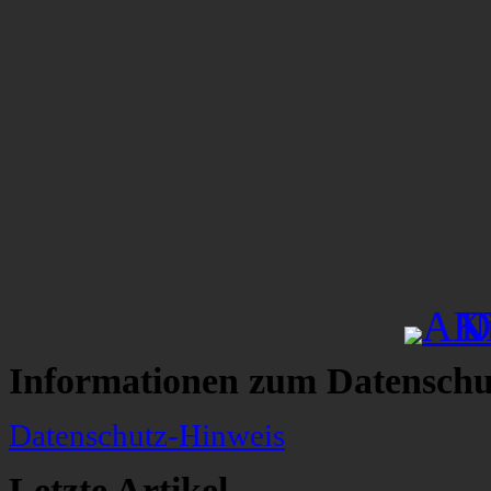
Informationen zum Datenschu
Datenschutz-Hinweis
Letzte Artikel