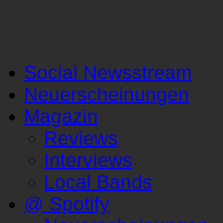
Social Newsstream
Neuerscheinungen
Magazin
Reviews
Interviews
Local Bands
@ Spotify