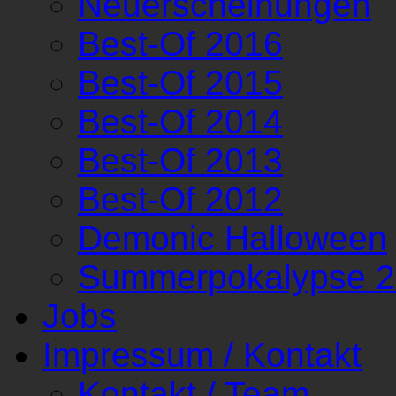
Neuerscheinungen
Best-Of 2016
Best-Of 2015
Best-Of 2014
Best-Of 2013
Best-Of 2012
Demonic Halloween
Summerpokalypse 
Jobs
Impressum / Kontakt
Kontakt / Team