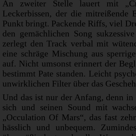
An zweiter Stelle lauert mit „C
Leckerbissen, der die mitreißende
Punkt bringt. Packende Riffs, viel 
den gemächlichen Song sukzessive
zerlegt den Track verbal mit wüten
eine schräge Mischung aus sperrig
auf. Nicht umsonst erinnert der Beg
bestimmt Pate standen. Leicht psych
unwirklichen Filter über das Gesche
Und das ist nur der Anfang, denn in 
sich und seinen Sound mit wachse
„Occulation Of Mars“, das fast zeh
hässlich und unbequem. Zumindest 