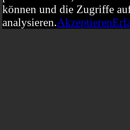
können und die Zugriffe au
analysieren.
Akzeptieren
Erf