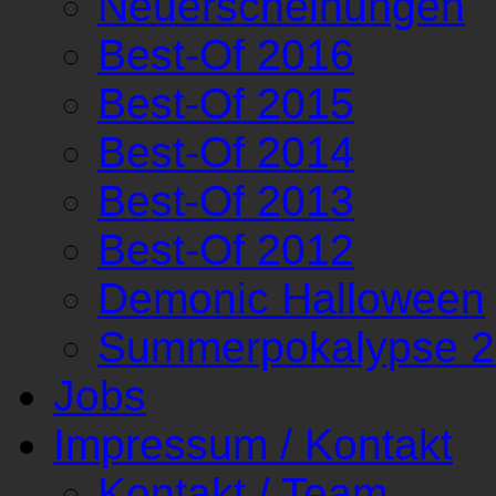
Neuerscheinungen
Best-Of 2016
Best-Of 2015
Best-Of 2014
Best-Of 2013
Best-Of 2012
Demonic Halloween
Summerpokalypse 
Jobs
Impressum / Kontakt
Kontakt / Team