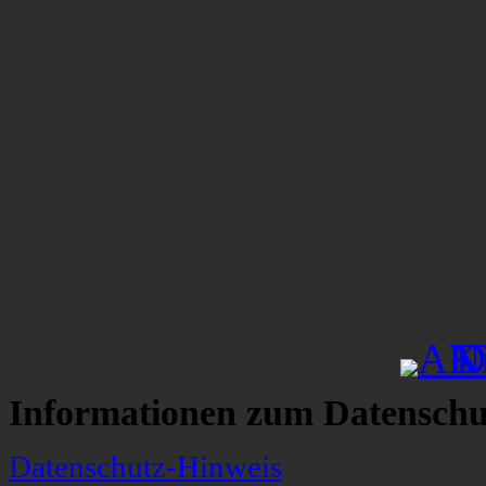
Informationen zum Datenschu
Datenschutz-Hinweis