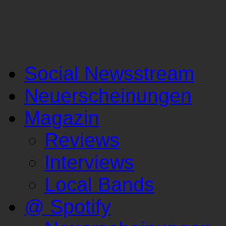
Social Newsstream
Neuerscheinungen
Magazin
Reviews
Interviews
Local Bands
@ Spotify